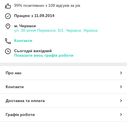
99% позитивних з 108 відгуків за рік
Працює з 11.09.2014
м. Черкаси
ул. 30-рiччя Перемоги, 5/1, Черкаси, Україна
Контакти
Сьогодні вихідний
Показати весь графік роботи
Про нас
Контакти
Доставка та оплата
Графік роботи