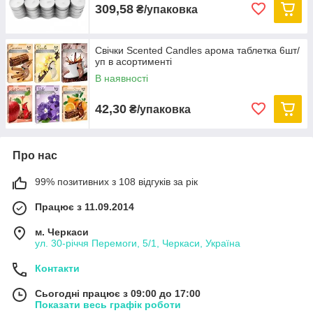
309,58
₴/упаковка
Свічки Scented Candles арома таблетка 6шт/
уп в асортименті
В наявності
42,30
₴/упаковка
Про нас
99% позитивних з 108 відгуків за рік
Працює з 11.09.2014
м. Черкаси
ул. 30-рiччя Перемоги, 5/1, Черкаси, Україна
Контакти
Сьогодні працює з 09:00 до 17:00
Показати весь графік роботи