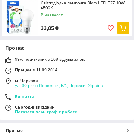
Світлодіодна лампочка Biom LED E27 10W
4500K
В наявності
33,85
₴
Про нас
99% позитивних з 108 відгуків за рік
Працює з 11.09.2014
м. Черкаси
ул. 30-рiччя Перемоги, 5/1, Черкаси, Україна
Контакти
Сьогодні вихідний
Показати весь графік роботи
Про нас