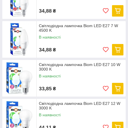
34,88
₴
Світлодіодна лампочка Biom LED E27 7 W
4500 K
В наявності
34,88
₴
Світлодіодна лампочка Biom LED E27 10 W
3000 K
В наявності
33,85
₴
Світлодіодна лампочка Biom LED E27 12 W
3000 K
В наявності
44,11
₴