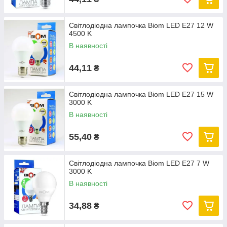
Світлодіодна лампочка Biom LED E27 12 W
4500 K
В наявності
44,11
₴
Світлодіодна лампочка Biom LED E27 15 W
3000 K
В наявності
55,40
₴
Світлодіодна лампочка Biom LED E27 7 W
3000 K
В наявності
34,88
₴