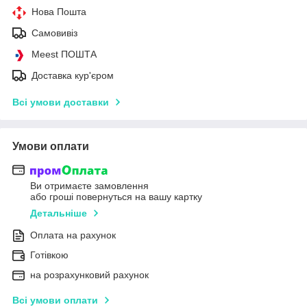
Нова Пошта
Самовивіз
Meest ПОШТА
Доставка кур'єром
Всі умови доставки
Умови оплати
Ви отримаєте замовлення
або гроші повернуться на вашу картку
Детальніше
Оплата на рахунок
Готівкою
на розрахунковий рахунок
Всі умови оплати