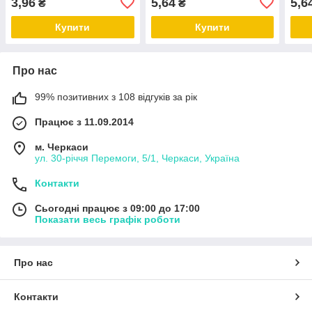
3,96
5,64
5,6
₴
₴
Купити
Купити
Про нас
99% позитивних з 108 відгуків за рік
Працює з 11.09.2014
м. Черкаси
ул. 30-рiччя Перемоги, 5/1, Черкаси, Україна
Контакти
Сьогодні працює з 09:00 до 17:00
Показати весь графік роботи
Про нас
Контакти