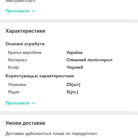
авіатранспорті.
Приховати
Характеристики
Основні атрибути
Країна виробник
Україна
Матеріал
Спінений полістирол
Колір
Чорний
Користувацькі характеристики
Упаковка
25(шт)
Ящик:
5(уп.)
Приховати
Умови доставки
Доставка здійснюється тільки по передоплаті.