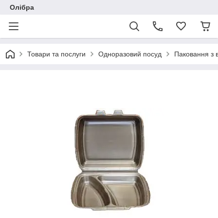
Олібра
Товари та послуги
Одноразовий посуд
Паковання з 