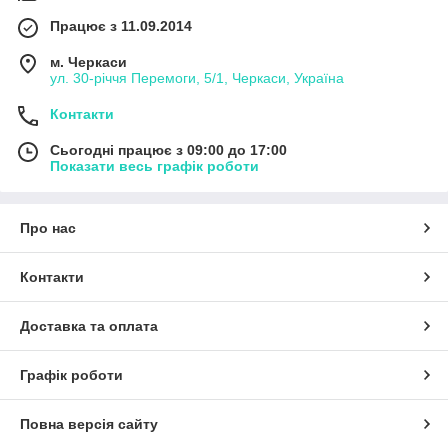
Працює з 11.09.2014
м. Черкаси
ул. 30-рiччя Перемоги, 5/1, Черкаси, Україна
Контакти
Сьогодні працює з 09:00 до 17:00
Показати весь графік роботи
Про нас
Контакти
Доставка та оплата
Графік роботи
Повна версія сайту