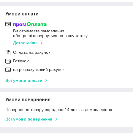
Умови оплати
Ви отримаєте замовлення
або гроші повернуться на вашу картку
Детальніше
Оплата на рахунок
Готівкою
на розрахунковий рахунок
Всі умови оплати
Умови повернення
Повернення товару впродовж 14 днів за домовленістю
Всі умови повернення