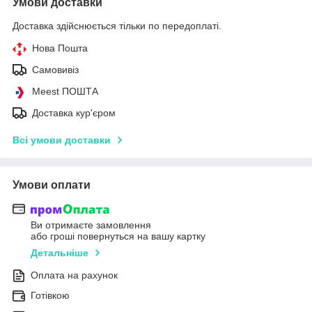
Умови доставки
Доставка здійснюється тільки по передоплаті.
Нова Пошта
Самовивіз
Meest ПОШТА
Доставка кур'єром
Всі умови доставки
Умови оплати
Ви отримаєте замовлення
або гроші повернуться на вашу картку
Детальніше
Оплата на рахунок
Готівкою