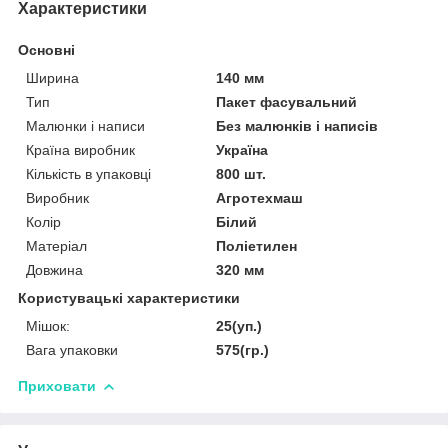
Характеристики
Основні
Ширина
140 мм
Тип
Пакет фасувальний
Малюнки і написи
Без малюнків і написів
Країна виробник
Україна
Кількість в упаковці
800 шт.
Виробник
Агротехмаш
Колір
Білий
Матеріал
Поліетилен
Довжина
320 мм
Користувацькі характеристики
Мішок:
25(уп.)
Вага упаковки
575(гр.)
Приховати