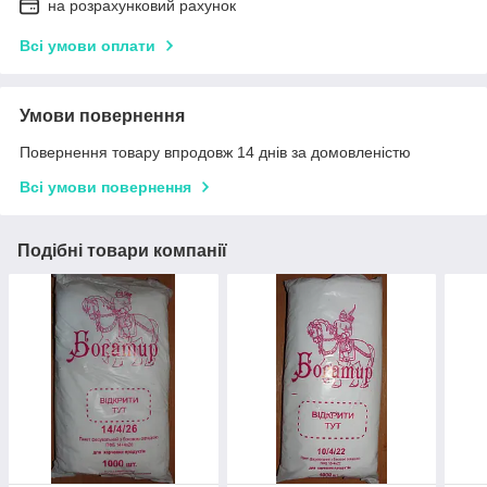
на розрахунковий рахунок
Всі умови оплати
Умови повернення
Повернення товару впродовж 14 днів за домовленістю
Всі умови повернення
Подібні товари компанії