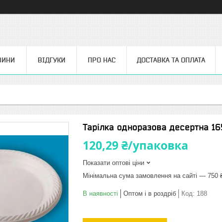
ВИНИ
ВІДГУКИ
ПРО НАС
ДОСТАВКА ТА ОПЛАТА
Тарілка одноразова десертна 16
120,29 ₴/упаковка
Показати оптові ціни
Мінімальна сума замовлення на сайті — 750 
В наявності
Оптом і в роздріб
Код:
188