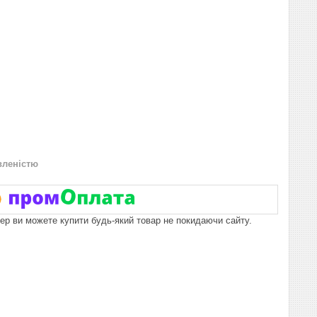
вленістю
пер ви можете купити будь-який товар не покидаючи сайту.