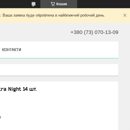
Кошик
й. Ваша заявка буде оброблена в найближчий робочий день.
+380 (73) 070-13-09
КОНТАКТИ
tra Night 14 шт.
₴