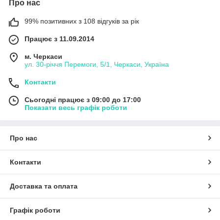
Про нас
99% позитивних з 108 відгуків за рік
Працює з 11.09.2014
м. Черкаси
ул. 30-рiччя Перемоги, 5/1, Черкаси, Україна
Контакти
Сьогодні працює з 09:00 до 17:00
Показати весь графік роботи
Про нас
Контакти
Доставка та оплата
Графік роботи