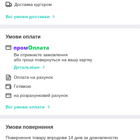
Доставка кур'єром
Всі умови доставки
Умови оплати
Ви отримаєте замовлення
або гроші повернуться на вашу картку
Детальніше
Оплата на рахунок
Готівкою
на розрахунковий рахунок
Всі умови оплати
Умови повернення
Повернення товару впродовж 14 днів за домовленістю