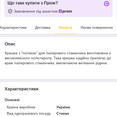
Що таке купити з Пром?
Замовлення під захистом
Характеристики
Доставка
Оплата
Умови повернення
Опис
Кришка з "поїлкою" для паперового стаканчика виготовлена з
високоякісного полістиролу. Така кришка надійно прилягає до
краю паперового стаканчика, виключаючи витікання рідини.
Характеристики
Основні
Країна виробник
Україна
Вид одноразового посуду
Стакан