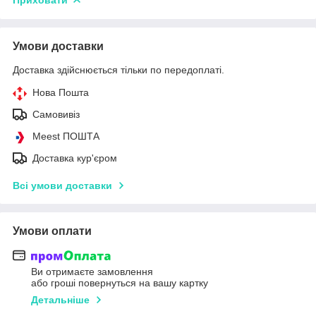
Умови доставки
Доставка здійснюється тільки по передоплаті.
Нова Пошта
Самовивіз
Meest ПОШТА
Доставка кур'єром
Всі умови доставки
Умови оплати
Ви отримаєте замовлення
або гроші повернуться на вашу картку
Детальніше