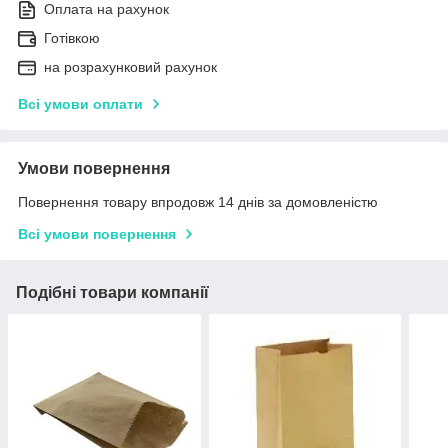
Оплата на рахунок
Готівкою
на розрахунковий рахунок
Всі умови оплати
Умови повернення
Повернення товару впродовж 14 днів за домовленістю
Всі умови повернення
Подібні товари компанії