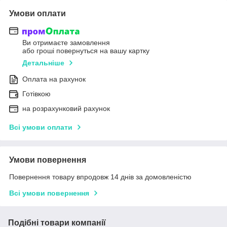
Умови оплати
Ви отримаєте замовлення
або гроші повернуться на вашу картку
Детальніше
Оплата на рахунок
Готівкою
на розрахунковий рахунок
Всі умови оплати
Умови повернення
Повернення товару впродовж 14 днів за домовленістю
Всі умови повернення
Подібні товари компанії