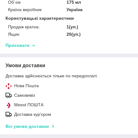
Об`єм
175 мл
Країна виробник
Україна
Користувацькі характеристики
Продаж кратна:
1(уп.)
Ящик:
20(уп.)
Приховати
Умови доставки
Доставка здійснюється тільки по передоплаті.
Нова Пошта
Самовивіз
Meest ПОШТА
Доставка кур'єром
Всі умови доставки