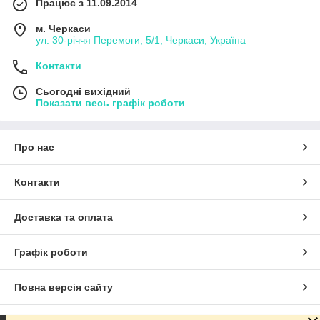
Працює з 11.09.2014
м. Черкаси
ул. 30-рiччя Перемоги, 5/1, Черкаси, Україна
Контакти
Сьогодні вихідний
Показати весь графік роботи
Про нас
Контакти
Доставка та оплата
Графік роботи
Повна версія сайту