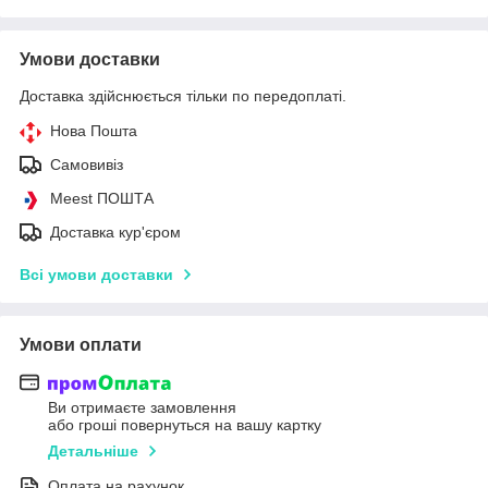
Умови доставки
Доставка здійснюється тільки по передоплаті.
Нова Пошта
Самовивіз
Meest ПОШТА
Доставка кур'єром
Всі умови доставки
Умови оплати
Ви отримаєте замовлення
або гроші повернуться на вашу картку
Детальніше
Оплата на рахунок