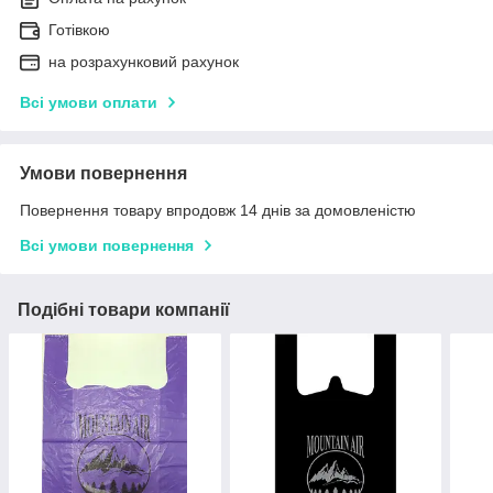
Готівкою
на розрахунковий рахунок
Всі умови оплати
Умови повернення
Повернення товару впродовж 14 днів за домовленістю
Всі умови повернення
Подібні товари компанії