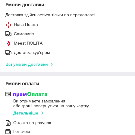
Умови доставки
Доставка здійснюється тільки по передоплаті.
Нова Пошта
Самовивіз
Meest ПОШТА
Доставка кур'єром
Всі умови доставки
Умови оплати
Ви отримаєте замовлення
або гроші повернуться на вашу картку
Детальніше
Оплата на рахунок
Готівкою