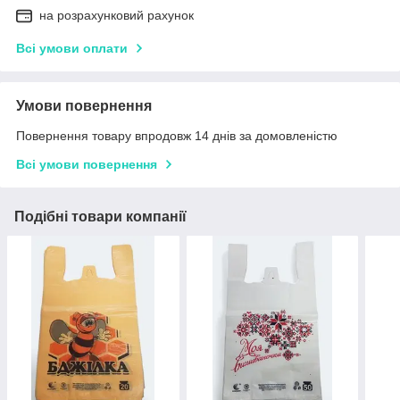
на розрахунковий рахунок
Всі умови оплати
Умови повернення
Повернення товару впродовж 14 днів за домовленістю
Всі умови повернення
Подібні товари компанії