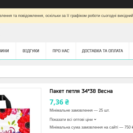
лення та повідомлення, оскільки за її графіком роботи сьогодні вихідни
ВИНИ
ВІДГУКИ
ПРО НАС
ДОСТАВКА ТА ОПЛАТА
Пакет петля 34*38 Весна
7,36 ₴
Мінімальне замовлення — 25 шт.
Показати всі оптові ціни
Мінімальна сума замовлення на сайті — 750 