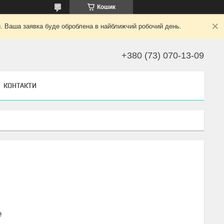
Кошик
й. Ваша заявка буде оброблена в найближчий робочий день.
+380 (73) 070-13-09
КОНТАКТИ
₴