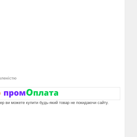
вленістю
пер ви можете купити будь-який товар не покидаючи сайту.