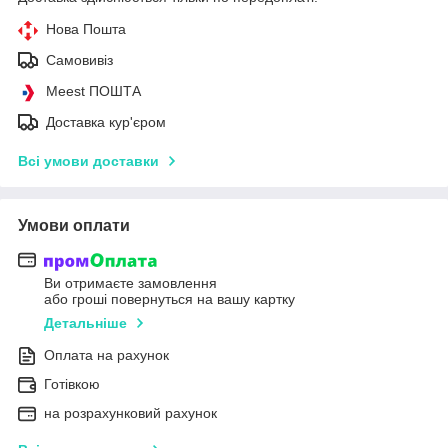
Нова Пошта
Самовивіз
Meest ПОШТА
Доставка кур'єром
Всі умови доставки
Умови оплати
Ви отримаєте замовлення
або гроші повернуться на вашу картку
Детальніше
Оплата на рахунок
Готівкою
на розрахунковий рахунок