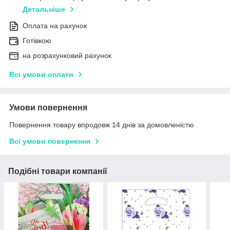
Детальніше
Оплата на рахунок
Готівкою
на розрахунковий рахунок
Всі умови оплати
Умови повернення
Повернення товару впродовж 14 днів за домовленістю
Всі умови повернення
Подібні товари компанії