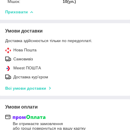
Мішок:
10(уп.)
Приховати
Умови доставки
Доставка здійснюється тільки по передоплаті.
Нова Пошта
Самовивіз
Meest ПОШТА
Доставка кур'єром
Всі умови доставки
Умови оплати
Ви отримаєте замовлення
або гроші повернуться на вашу картку