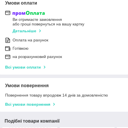
Умови оплати
Ви отримаєте замовлення
або гроші повернуться на вашу картку
Детальніше
Оплата на рахунок
Готівкою
на розрахунковий рахунок
Всі умови оплати
Умови повернення
Повернення товару впродовж 14 днів за домовленістю
Всі умови повернення
Подібні товари компанії