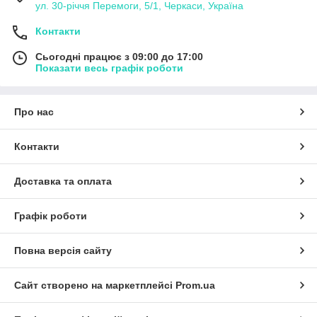
ул. 30-рiччя Перемоги, 5/1, Черкаси, Україна
Контакти
Сьогодні працює з 09:00 до 17:00
Показати весь графік роботи
Про нас
Контакти
Доставка та оплата
Графік роботи
Повна версія сайту
Сайт створено на маркетплейсі
Prom.ua