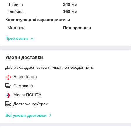
Ширина
340 мм
Глибина
160 мм
Користувацькі характеристики
Матеріал
Поліпропілен
Приховати
Умови доставки
Доставка здійснюється тільки по передоплаті.
Нова Пошта
Самовивіз
Meest ПОШТА
Доставка кур'єром
Всі умови доставки