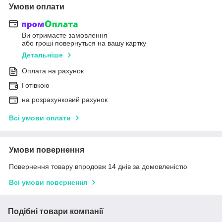
Умови оплати
Ви отримаєте замовлення
або гроші повернуться на вашу картку
Детальніше
Оплата на рахунок
Готівкою
на розрахунковий рахунок
Всі умови оплати
Умови повернення
Повернення товару впродовж 14 днів за домовленістю
Всі умови повернення
Подібні товари компанії