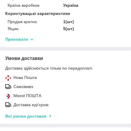
Країна виробник
Україна
Користувацькі характеристики
Продаж кратна:
1(шт)
Ящик:
5(шт)
Приховати
Умови доставки
Доставка здійснюється тільки по передоплаті.
Нова Пошта
Самовивіз
Meest ПОШТА
Доставка кур'єром
Всі умови доставки