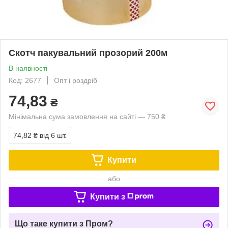
Скотч пакувальний прозорий 200м
В наявності
Код: 2677
Опт і роздріб
74,83
₴
Мінімальна сума замовлення на сайті — 750 ₴
74,82 ₴
від 6 шт.
Купити
або
Купити з
Що таке купити з Пром?