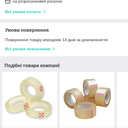
на розрахунковий рахунок
Всі умови оплати
Умови повернення
Повернення товару впродовж 14 днів за домовленістю
Всі умови повернення
Подібні товари компанії