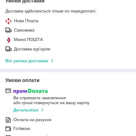
Умови доставки
Доставка здійснюється тільки по передоплаті.
Нова Пошта
Самовивіз
Meest ПОШТА
Доставка кур'єром
Всі умови доставки
Умови оплати
Ви отримаєте замовлення
або гроші повернуться на вашу картку
Детальніше
Оплата на рахунок
Готівкою