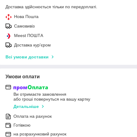
Доставка здійснюється тільки по передоплаті.
Нова Пошта
Самовивіз
Meest ПОШТА
Доставка кур'єром
Всі умови доставки
Умови оплати
Ви отримаєте замовлення
або гроші повернуться на вашу картку
Детальніше
Оплата на рахунок
Готівкою
на розрахунковий рахунок