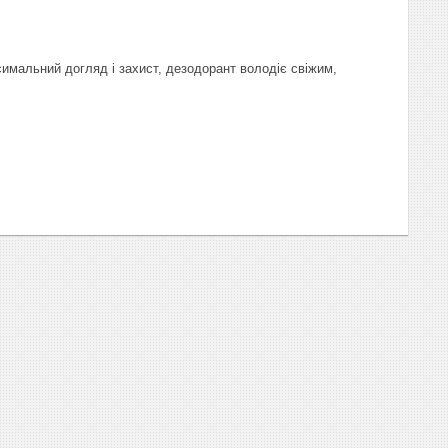
симальний догляд і захист, дезодорант володіє свіжим,