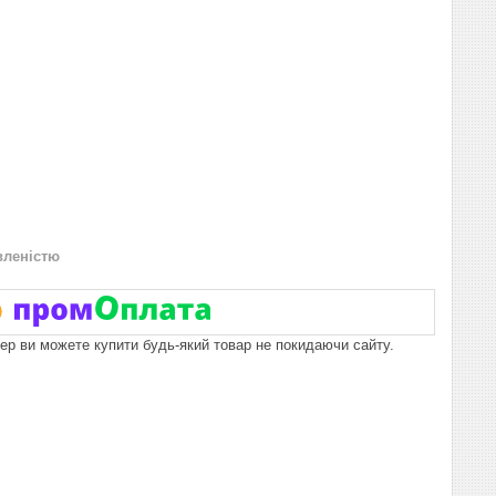
вленістю
пер ви можете купити будь-який товар не покидаючи сайту.