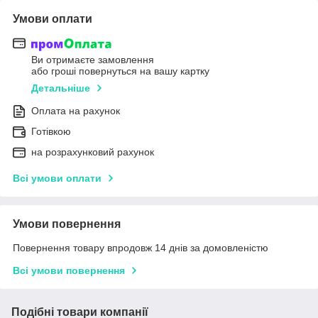
Умови оплати
Ви отримаєте замовлення
або гроші повернуться на вашу картку
Детальніше
Оплата на рахунок
Готівкою
на розрахунковий рахунок
Всі умови оплати
Умови повернення
Повернення товару впродовж 14 днів за домовленістю
Всі умови повернення
Подібні товари компанії