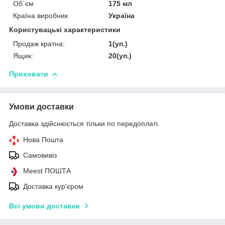
Об`єм
175 мл
Країна виробник
Україна
Користувацькі характеристики
Продаж кратна:
1(уп.)
Ящик:
20(уп.)
Приховати
Умови доставки
Доставка здійснюється тільки по передоплаті.
Нова Пошта
Самовивіз
Meest ПОШТА
Доставка кур'єром
Всі умови доставки