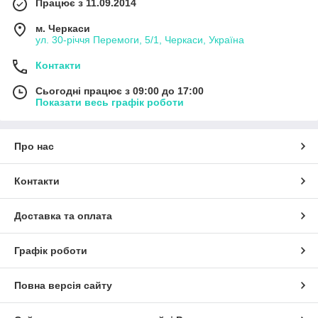
Працює з 11.09.2014
м. Черкаси
ул. 30-рiччя Перемоги, 5/1, Черкаси, Україна
Контакти
Сьогодні працює з 09:00 до 17:00
Показати весь графік роботи
Про нас
Контакти
Доставка та оплата
Графік роботи
Повна версія сайту