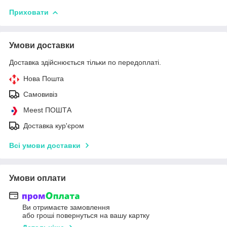
Приховати
Умови доставки
Доставка здійснюється тільки по передоплаті.
Нова Пошта
Самовивіз
Meest ПОШТА
Доставка кур'єром
Всі умови доставки
Умови оплати
Ви отримаєте замовлення
або гроші повернуться на вашу картку