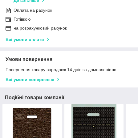
Детальніше
Оплата на рахунок
Готівкою
на розрахунковий рахунок
Всі умови оплати
Умови повернення
Повернення товару впродовж 14 днів за домовленістю
Всі умови повернення
Подібні товари компанії