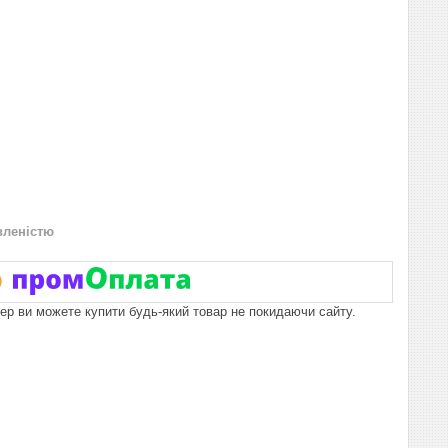
вленістю
пер ви можете купити будь-який товар не покидаючи сайту.