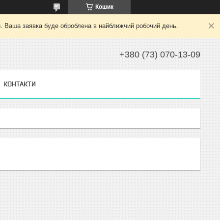
Кошик
й. Ваша заявка буде оброблена в найближчий робочий день.
+380 (73) 070-13-09
КОНТАКТИ