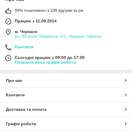
99% позитивних з 108 відгуків за рік
Працює з 11.09.2014
м. Черкаси
ул. 30-рiччя Перемоги, 5/1, Черкаси, Україна
Контакти
Сьогодні працює з 09:00 до 17:00
Показати весь графік роботи
Про нас
Контакти
Доставка та оплата
Графік роботи