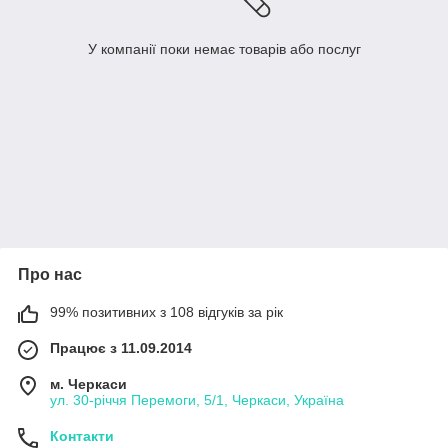
У компанії поки немає товарів або послуг
Про нас
99% позитивних з 108 відгуків за рік
Працює з 11.09.2014
м. Черкаси
ул. 30-рiччя Перемоги, 5/1, Черкаси, Україна
Контакти