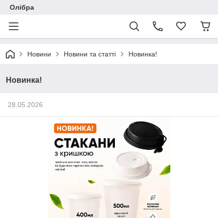
Олібра
Новини
Новини та статті
Новинка!
Новинка!
28.05.2026