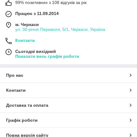
99% позитивних з 108 відгуків за рік
Працює з 11.09.2014
м. Черкаси
ул. 30-рiччя Перемоги, 5/1, Черкаси, Україна
Контакти
Сьогодні вихідний
Показати весь графік роботи
Про нас
Контакти
Доставка та оплата
Графік роботи
Повна версія сайту