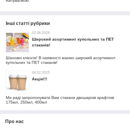
напувалкою.
Інші статті рубрики
02.06.2026
Широкий асортимент купольних та ПЕТ
стаканів!
Шановні клієнти! В наявності маємо широкий асортимент
купольних та ПЕТ стаканів!
04.02.2025
Акція!!!
Ми раді запропонувати Вам стакани двошарові крафтові
175мл, 250мл, 400мл
Про нас